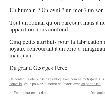
Un humain ? Un ovni ? un mot ? un son
Tout un roman qu’on parcourt mais à nu
apparition nous confond.
Cinq petits attributs pour la fabrication
joyaux concourant à un brio d’imaginat
manquant…
Du grand Georges Perec
Ce contenu a été publié dans
Blog
, avec comme mot(s)-clé(s)
A
nouvelle
. Vous pouvez le mettre en favoris avec
ce permalien
.
←
Écrire pour mieux dire
Des ateli