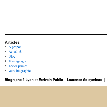
Articles
A propos
Actualités
Blog
Témoignages
Textes primés
votre biographie
Biographe à Lyon et Ecrivain Public – Laurence Soleymieux