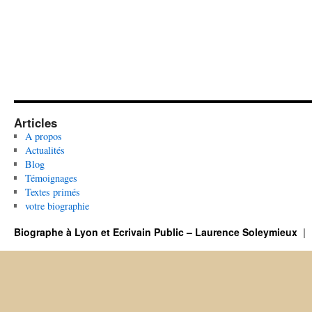
Articles
A propos
Actualités
Blog
Témoignages
Textes primés
votre biographie
Biographe à Lyon et Ecrivain Public – Laurence Soleymieux