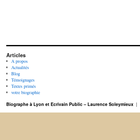
Articles
A propos
Actualités
Blog
Témoignages
Textes primés
votre biographie
Biographe à Lyon et Ecrivain Public – Laurence Soleymieux